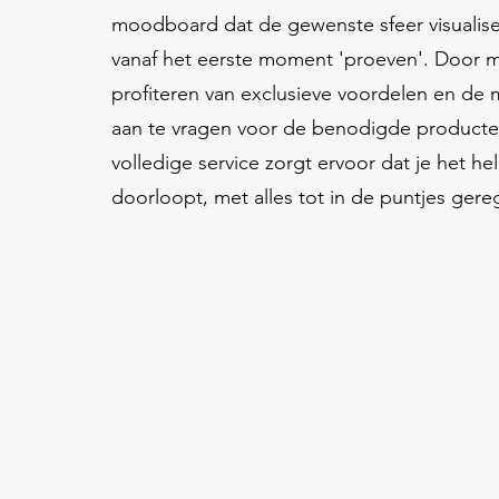
moodboard dat de gewenste sfeer visualise
vanaf het eerste moment 'proeven'. Door m
profiteren van exclusieve voordelen en de 
aan te vragen voor de benodigde producte
volledige service zorgt ervoor dat je het he
doorloopt, met alles tot in de puntjes gere