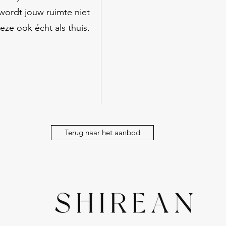
wordt jouw ruimte niet
deze ook écht als thuis.
Terug naar het aanbod