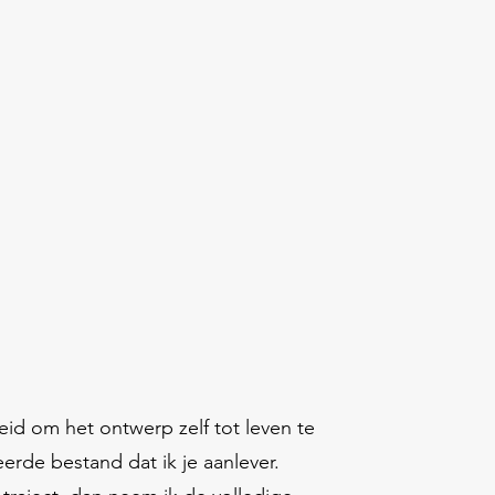
eid om het ontwerp zelf tot leven te
erde bestand dat ik je aanlever.