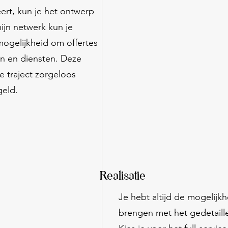
ert, kun je het ontwerp
ijn netwerk kun je
mogelijkheid om offertes
n en diensten. Deze
le traject zorgeloos
geld.
Realisatie
Je hebt altijd de mogelijkh
brengen met het gedetaille