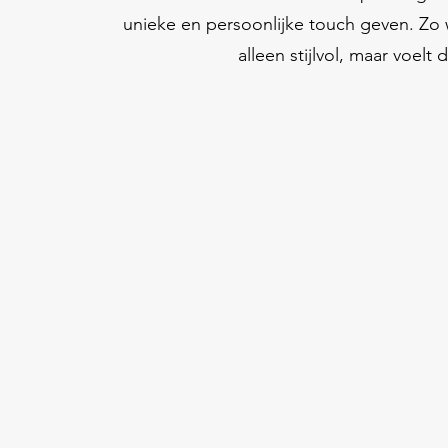
unieke en persoonlijke touch geven. Zo 
alleen stijlvol, maar voelt 