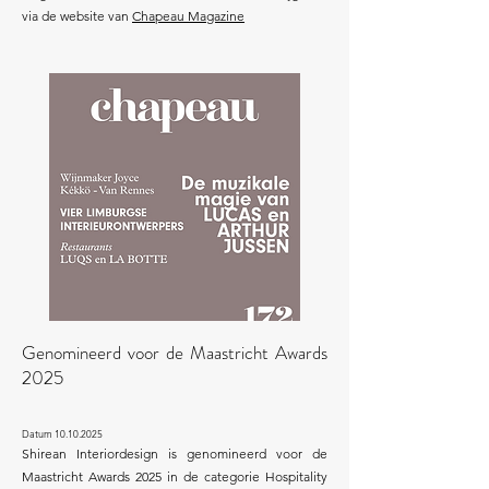
via de website van
Chapeau Magazine
Genomineerd voor de Maastricht Awards
2025
Datum
10.10.2025
Shirean Interiordesign is genomineerd voor de
Maastricht Awards 2025 in de categorie Hospitality