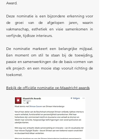
Award.
Deze nominatie is een bijzondere erkenning voor
de groei van de afgelopen jaren, waarin
vakmanschap, esthetiek en visie samenkomen in
verfijnde, tijdloze interieurs.
D
e nominatie markeert een belangrijke mijlpaal.
Een moment om stil te staan bij de toewijding,
passie en samenwerkingen die de basis vormen van
elk project- en een mooie stap vooruit richting de
toekomst.
Bekijk de officiële nominatie op Maastricht awards