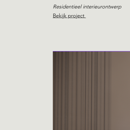
Residentieel interieurontwerp
Bekijk project