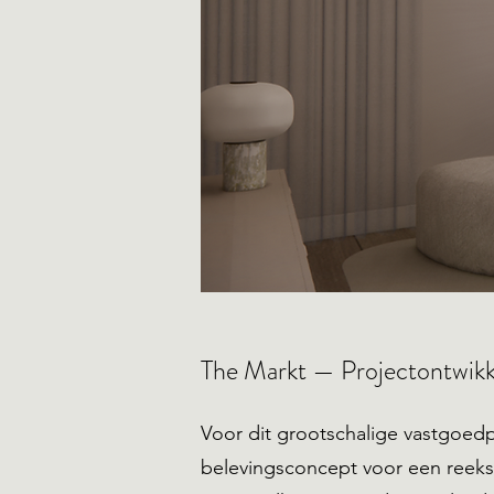
The Markt — Projectontwikke
Voor dit grootschalige vastgoed
belevingsconcept voor een reeks 