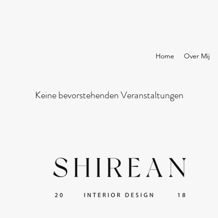
Home
Over Mij
Keine bevorstehenden Veranstaltungen