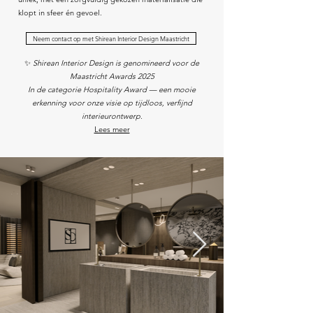
klopt in sfeer én gevoel.
Neem contact op met Shirean Interior Design Maastricht
✨
Shirean Interior Design is genomineerd voor de
Maastricht Awards 2025
In de categorie Hospitality Award — een mooie
erkenning voor onze visie op tijdloos, verfijnd
interieurontwerp.
Lees meer