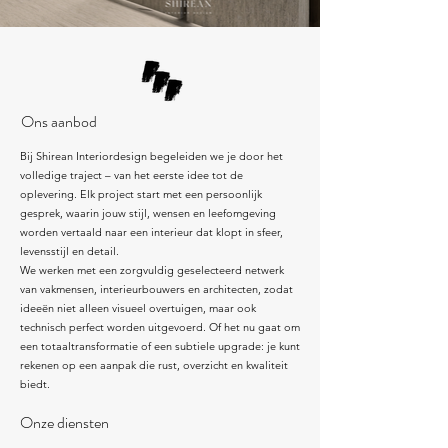
Ons aanbod
Bij Shirean Interiordesign begeleiden we je door het
volledige traject – van het eerste idee tot de
oplevering. Elk project start met een persoonlijk
gesprek, waarin jouw stijl, wensen en leefomgeving
worden vertaald naar een interieur dat klopt in sfeer,
levensstijl en detail.
We werken met een zorgvuldig geselecteerd netwerk
van vakmensen, interieurbouwers en architecten, zodat
ideeën niet alleen visueel overtuigen, maar ook
technisch perfect worden uitgevoerd. Of het nu gaat om
een totaaltransformatie of een subtiele upgrade: je kunt
rekenen op een aanpak die rust, overzicht en kwaliteit
biedt.
Onze diensten