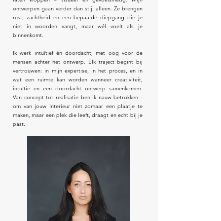
ontwerpen gaan verder dan stijl alleen. Ze brengen
rust, zachtheid en een bepaalde diepgang die je
niet in woorden vangt, maar wél voelt als je
binnenkomt.
Ik werk intuïtief én doordacht, met oog voor de
mensen achter het ontwerp. Elk traject begint bij
vertrouwen: in mijn expertise, in het proces, en in
wat een ruimte kan worden wanneer creativiteit,
intuïtie en een doordacht ontwerp samenkomen.
Van concept tot realisatie ben ik nauw betrokken -
om van jouw interieur niet zomaar een plaatje te
maken, maar een plek die leeft, draagt en echt bij je
past.