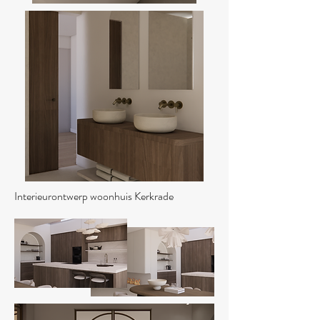
Interieurontwerp woonhuis Kerkrade