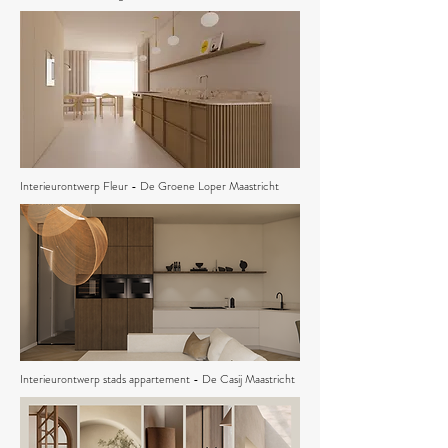
Interieurontwerp Fleur - De Groene Loper Maastricht
Interieurontwerp stads appartement - De Casij Maastricht